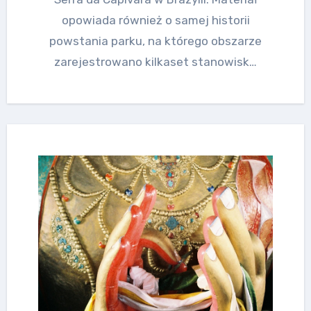
opowiada również o samej historii
powstania parku, na którego obszarze
zarejestrowano kilkaset stanowisk…