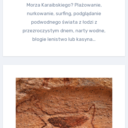
Morza Karaibskiego? Plażowanie,
nurkowanie, surfing, podglądanie
podwodnego świata z łodzi z
przezroczystym dnem, narty wodne,
błogie lenistwo lub kasyna…