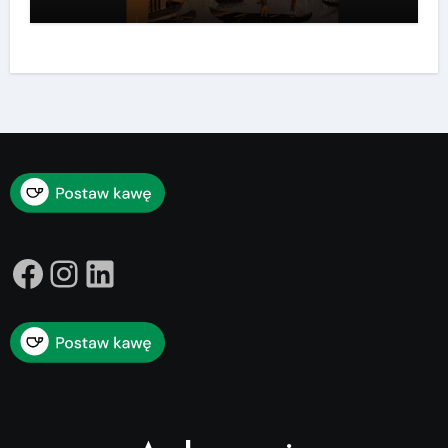
Facebook
Instagram
LinkedIn