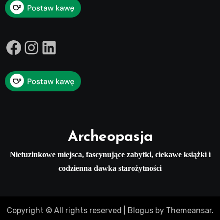
Facebook
Instagram
LinkedIn
Archeopasja
Nietuzinkowe miejsca, fascynujące zabytki, ciekawe książki i
codzienna dawka starożytności
Copyright © All rights reserved
|
Blogus
by
Themeansar
.