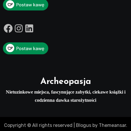
Facebook
Instagram
LinkedIn
Archeopasja
Nietuzinkowe miejsca, fascynujące zabytki, ciekawe książki i
codzienna dawka starożytności
Copyright © All rights reserved
|
Blogus
by
Themeansar
.