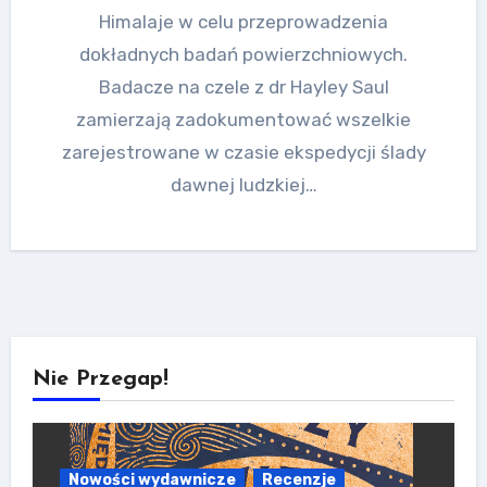
Himalaje w celu przeprowadzenia
dokładnych badań powierzchniowych.
Badacze na czele z dr Hayley Saul
zamierzają zadokumentować wszelkie
zarejestrowane w czasie ekspedycji ślady
dawnej ludzkiej…
Nie Przegap!
Nowości wydawnicze
Recenzje