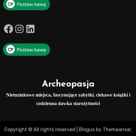
Facebook
Instagram
LinkedIn
Archeopasja
Nietuzinkowe miejsca, fascynujące zabytki, ciekawe książki i
codzienna dawka starożytności
Copyright © All rights reserved
|
Blogus
by
Themeansar
.