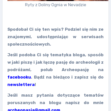
Ryty z Doliny Ognia w Nevadzie
Spodobał Ci się ten wpis? Podziel się nim ze
znajomymi, udostępniając w serwisach
społecznościowych.
Jeśli podoba Ci się tematyka bloga, sposób
w jaki piszę i jak łączę pasję do archeologii z
podróżami, polub Archeopasję na
facebooku
. Bądź na bieżąco i zapisz się do
newslettera
!
Jeśli masz pytania dotyczące tematów
poruszanych na blogu napisz do mnie
archeopasja@gmail.com