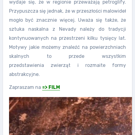
wydaje się, że w regionie przeważają petroglify.
Przypuszcza się jednak, że w przeszłości malowideł
mogło być znacznie więcej. Uważa się także, że
sztuka naskalna z Nevady należy do tradycji
kontynuowanych na przestrzeni kilku tysięcy lat.
Motywy jakie możemy znaleźć na powierzchniach
skalnych to przede wszystkim
przedstawienia zwierząt i rozmaite formy
abstrakcyjne.
Zapraszam na
=> FILM