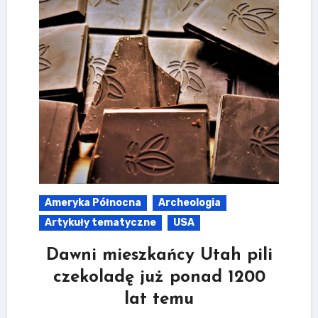
Ameryka Północna
Archeologia
Artykuły tematyczne
USA
Dawni mieszkańcy Utah pili
czekoladę już ponad 1200
lat temu