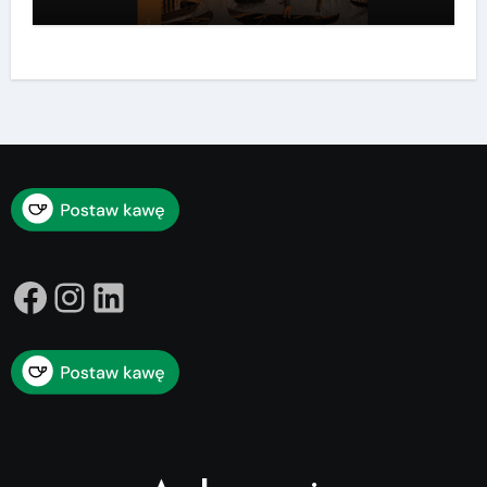
Facebook
Instagram
LinkedIn