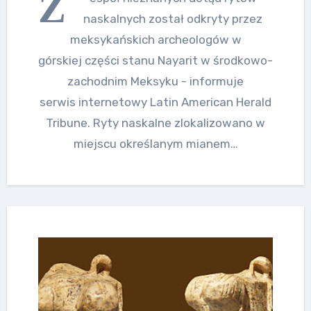
Z
naskalnych został odkryty przez
meksykańskich archeologów w
górskiej części stanu Nayarit w środkowo-
zachodnim Meksyku - informuje
serwis internetowy Latin American Herald
Tribune. Ryty naskalne zlokalizowano w
miejscu określanym mianem…