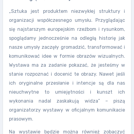
„Sztuka jest produktem niezwykłej struktury i
organizacji współczesnego umysłu. Przyglądając
się najstarszym europejskim rzeźbom i rysunkom,
spoglądamy jednocześnie na odległą historię jak
nasze umysły zaczęły gromadzić, transformować i
komunikować idee w formie obrazów wizualnych.
Wystawa ma za zadanie pokazać, że jesteśmy w
stanie rozpoznać i docenić te obrazy. Nawet jeśli
ich oryginalne przesłanie i intencje są dla nas
nieuchwytne to umiejętności i kunszt ich
wykonania nadal zaskakują widza” – piszą
organizatorzy wystawy w oficjalnym komunikacie
prasowym.
Na wystawie będzie można również zobaczyć