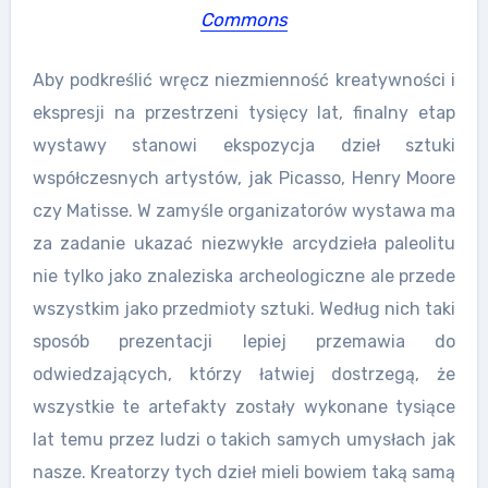
Commons
Aby podkreślić wręcz niezmienność kreatywności i
ekspresji na przestrzeni tysięcy lat, finalny etap
wystawy stanowi ekspozycja dzieł sztuki
współczesnych artystów, jak Picasso, Henry Moore
czy Matisse. W zamyśle organizatorów wystawa ma
za zadanie ukazać niezwykłe arcydzieła paleolitu
nie tylko jako znaleziska archeologiczne ale przede
wszystkim jako przedmioty sztuki. Według nich taki
sposób prezentacji lepiej przemawia do
odwiedzających, którzy łatwiej dostrzegą, że
wszystkie te artefakty zostały wykonane tysiące
lat temu przez ludzi o takich samych umysłach jak
nasze. Kreatorzy tych dzieł mieli bowiem taką samą