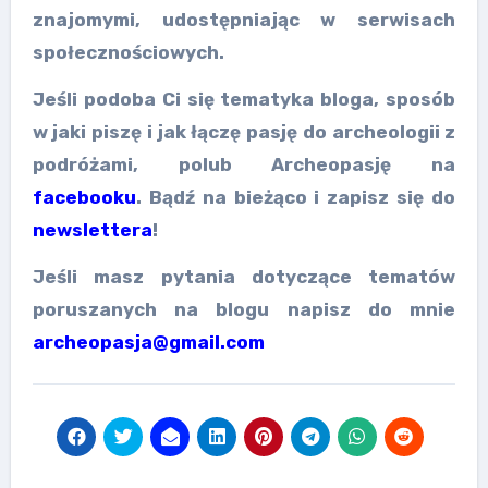
znajomymi, udostępniając w serwisach
społecznościowych.
Jeśli podoba Ci się tematyka bloga, sposób
w jaki piszę i jak łączę pasję do archeologii z
podróżami, polub Archeopasję na
facebooku
. Bądź na bieżąco i zapisz się do
newslettera
!
Jeśli masz pytania dotyczące tematów
poruszanych na blogu napisz do mnie
archeopasja@gmail.com