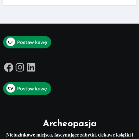
Facebook
Instagram
LinkedIn
Archeopasja
Nietuzinkowe miejsca, fascynujące zabytki, ciekawe książki i