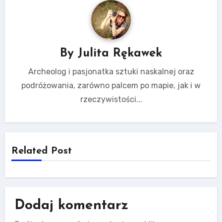
By
Julita Rękawek
Archeolog i pasjonatka sztuki naskalnej oraz
podróżowania, zarówno palcem po mapie, jak i w
rzeczywistości...
Related Post
Dodaj komentarz