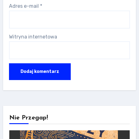
Adres e-mail
*
Witryna internetowa
Nie Przegap!