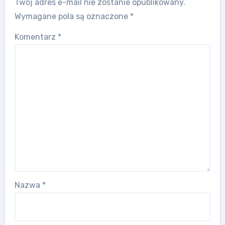
Twój adres e-mail nie zostanie opublikowany.
Wymagane pola są oznaczone
*
Komentarz
*
Nazwa
*