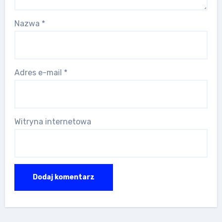
Nazwa
*
Adres e-mail
*
Witryna internetowa