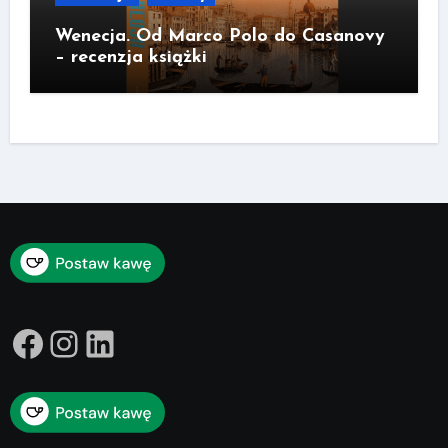
Wenecja. Od Marco Polo do Casanovy
– recenzja książki
Facebook
Instagram
LinkedIn