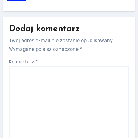
Dodaj komentarz
Twój adres e-mail nie zostanie opublikowany.
Wymagane pola są oznaczone
*
Komentarz
*