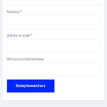
Nazwa
*
Adres e-mail
*
Witryna internetowa