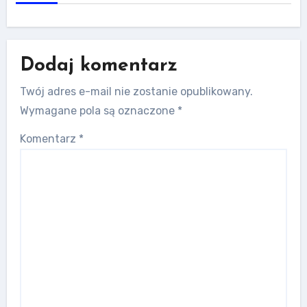
Dodaj komentarz
Twój adres e-mail nie zostanie opublikowany.
Wymagane pola są oznaczone
*
Komentarz
*