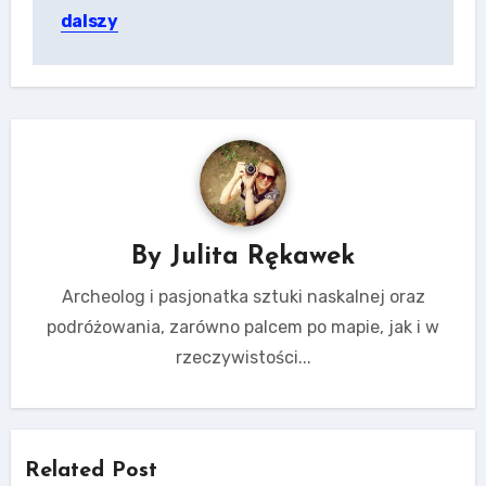
dalszy
By
Julita Rękawek
Archeolog i pasjonatka sztuki naskalnej oraz
podróżowania, zarówno palcem po mapie, jak i w
rzeczywistości...
Related Post