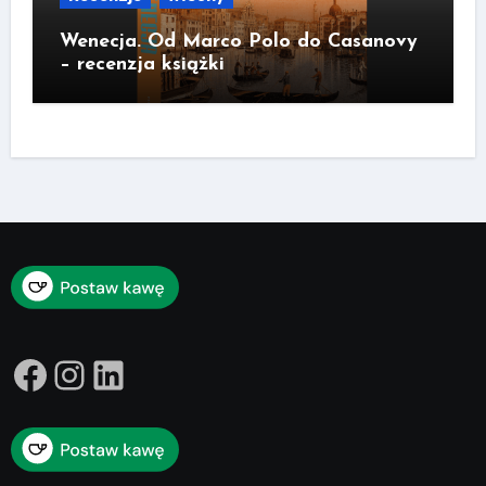
Wenecja. Od Marco Polo do Casanovy
– recenzja książki
Facebook
Instagram
LinkedIn