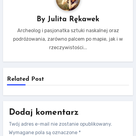
By
Julita Rękawek
Archeolog i pasjonatka sztuki naskalnej oraz
podróżowania, zarówno palcem po mapie, jak i w
rzeczywistości...
Related Post
Dodaj komentarz
Twój adres e-mail nie zostanie opublikowany.
Wymagane pola są oznaczone
*