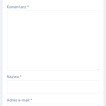
Komentarz
*
Nazwa
*
Adres e-mail
*