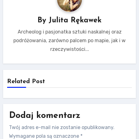
By
Julita Rękawek
Archeolog i pasjonatka sztuki naskalnej oraz
podróżowania, zarówno palcem po mapie, jak i w
rzeczywistości...
Related Post
Dodaj komentarz
Twój adres e-mail nie zostanie opublikowany.
Wymagane pola są oznaczone
*