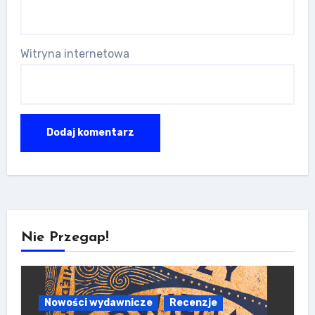
Witryna internetowa
Nie Przegap!
Nowości wydawnicze
Recenzje