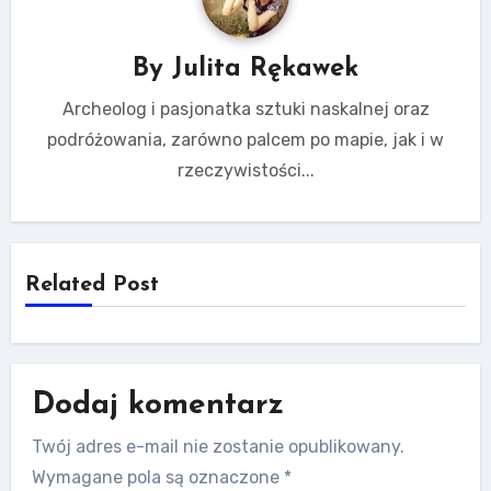
By
Julita Rękawek
Archeolog i pasjonatka sztuki naskalnej oraz
podróżowania, zarówno palcem po mapie, jak i w
rzeczywistości...
Related Post
Dodaj komentarz
Twój adres e-mail nie zostanie opublikowany.
Wymagane pola są oznaczone
*