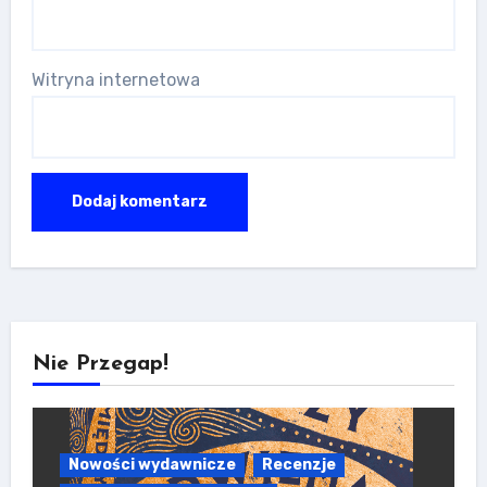
Witryna internetowa
Nie Przegap!
Nowości wydawnicze
Recenzje