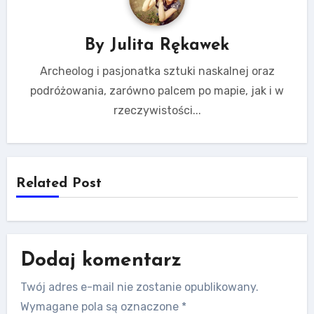
By
Julita Rękawek
Archeolog i pasjonatka sztuki naskalnej oraz
podróżowania, zarówno palcem po mapie, jak i w
rzeczywistości...
Related Post
Dodaj komentarz
Twój adres e-mail nie zostanie opublikowany.
Wymagane pola są oznaczone
*