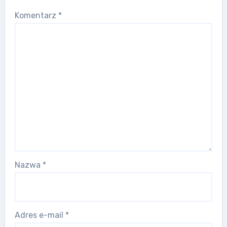
Komentarz
*
Nazwa
*
Adres e-mail
*