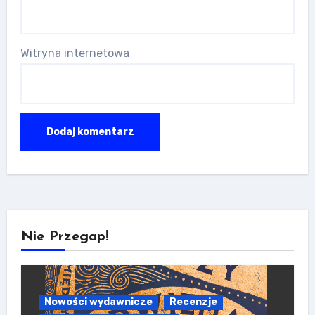
Witryna internetowa
Nie Przegap!
Nowości wydawnicze
Recenzje