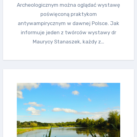
Archeologicznym można oglądać wystawę
poświęconą praktykom
antywampirycznym w dawnej Polsce. Jak
informuje jeden z twórców wystawy dr
Maurycy Stanaszek, każdy z…