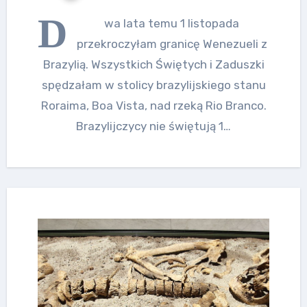
D
wa lata temu 1 listopada
przekroczyłam granicę Wenezueli z
Brazylią. Wszystkich Świętych i Zaduszki
spędzałam w stolicy brazylijskiego stanu
Roraima, Boa Vista, nad rzeką Rio Branco.
Brazylijczycy nie świętują 1…