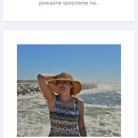
poważne spojrzenie na…