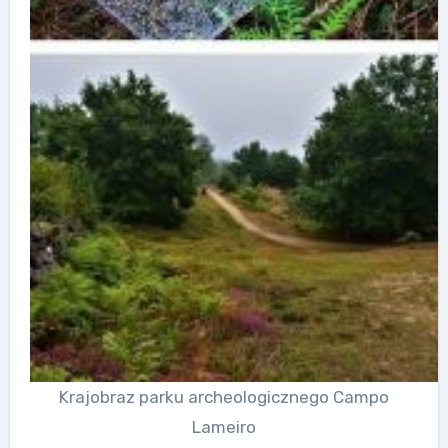
Krajobraz parku archeologicznego Campo
Lameiro