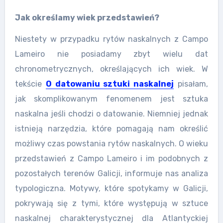
Jak określamy wiek przedstawień?
Niestety w przypadku rytów naskalnych z Campo
Lameiro nie posiadamy zbyt wielu dat
chronometrycznych, określających ich wiek. W
tekście
O datowaniu sztuki naskalnej
pisałam,
jak skomplikowanym fenomenem jest sztuka
naskalna jeśli chodzi o datowanie. Niemniej jednak
istnieją narzędzia, które pomagają nam określić
możliwy czas powstania rytów naskalnych. O wieku
przedstawień z Campo Lameiro i im podobnych z
pozostałych terenów Galicji, informuje nas analiza
typologiczna. Motywy, które spotykamy w Galicji,
pokrywają się z tymi, które występują w sztuce
naskalnej charakterystycznej dla Atlantyckiej