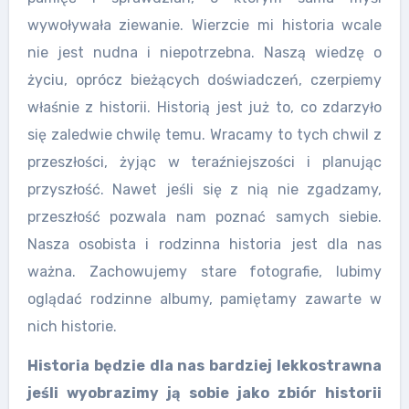
wywoływała ziewanie. Wierzcie mi historia wcale
nie jest nudna i niepotrzebna. Naszą wiedzę o
życiu, oprócz bieżących doświadczeń, czerpiemy
właśnie z historii. Historią jest już to, co zdarzyło
się zaledwie chwilę temu. Wracamy to tych chwil z
przeszłości, żyjąc w teraźniejszości i planując
przyszłość. Nawet jeśli się z nią nie zgadzamy,
przeszłość pozwala nam poznać samych siebie.
Nasza osobista i rodzinna historia jest dla nas
ważna. Zachowujemy stare fotografie, lubimy
oglądać rodzinne albumy, pamiętamy zawarte w
nich historie.
Historia będzie dla nas bardziej lekkostrawna
jeśli wyobrazimy ją sobie jako zbiór historii