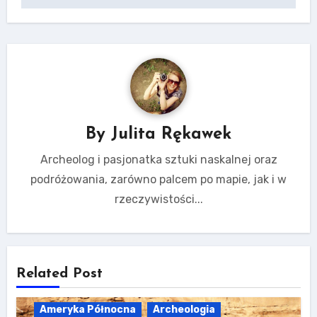
By
Julita Rękawek
Archeolog i pasjonatka sztuki naskalnej oraz
podróżowania, zarówno palcem po mapie, jak i w
rzeczywistości...
Related Post
Ameryka Północna
Archeologia