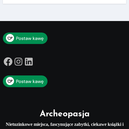
Facebook
Instagram
LinkedIn
Archeopasja
Nietuzinkowe miejsca, fascynujące zabytki, ciekawe książki i