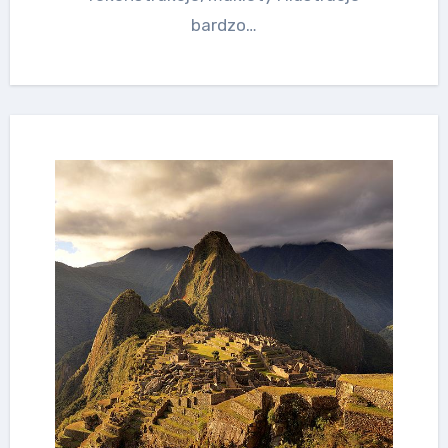
bardzo…