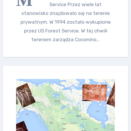
Service Przez wiele lat
stanowisko znajdowało się na terenie
prywatnym. W 1994 zostało wykupione
przez US Forest Service. W tej chwili
terenem zarządza Coconino…