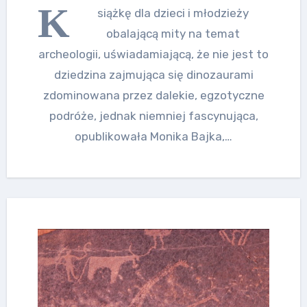
K
siążkę dla dzieci i młodzieży
obalającą mity na temat
archeologii, uświadamiającą, że nie jest to
dziedzina zajmująca się dinozaurami
zdominowana przez dalekie, egzotyczne
podróże, jednak niemniej fascynująca,
opublikowała Monika Bajka,…