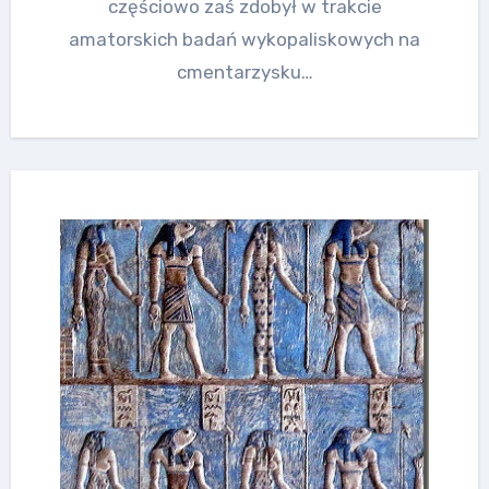
częściowo zaś zdobył w trakcie
amatorskich badań wykopaliskowych na
cmentarzysku…