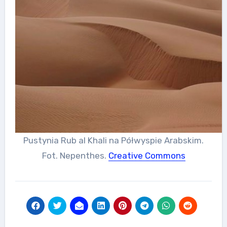
Pustynia Rub al Khali na Półwyspie Arabskim.
Fot. Nepenthes.
Creative Commons