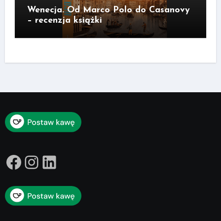
Wenecja. Od Marco Polo do Casanovy
– recenzja książki
Facebook
Instagram
LinkedIn