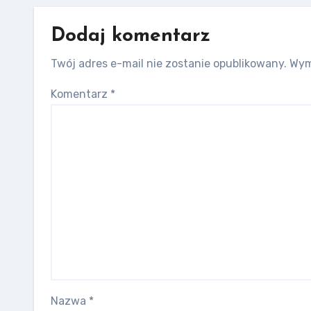
Dodaj komentarz
Twój adres e-mail nie zostanie opublikowany.
Wym
Komentarz
*
Nazwa
*