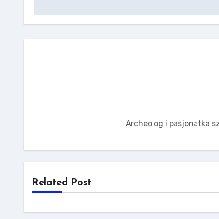
Archeolog i pasjonatka sz
Related Post