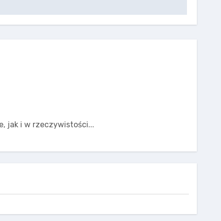
 jak i w rzeczywistości...