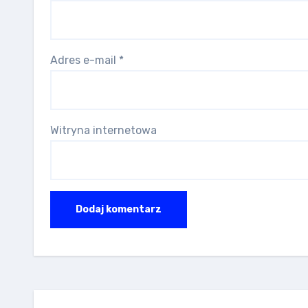
Adres e-mail
*
Witryna internetowa