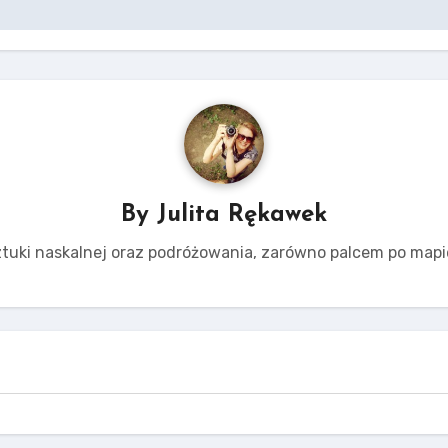
By
Julita Rękawek
tuki naskalnej oraz podróżowania, zarówno palcem po mapie,