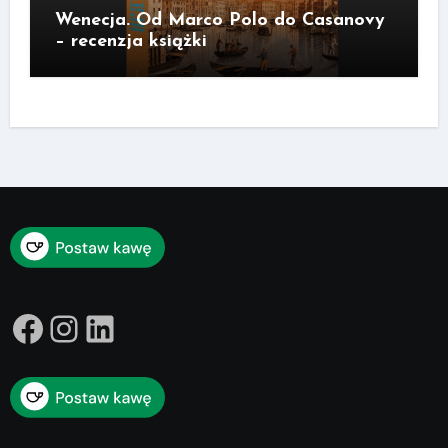
Wenecja. Od Marco Polo do Casanovy
– recenzja książki
Facebook
Instagram
LinkedIn