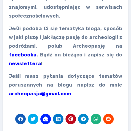
znajomymi, udostępniając w serwisach
społecznościowych.
Jeśli podoba Ci się tematyka bloga, sposób
w jaki piszę i jak łączę pasję do archeologii z
podróżami, polub Archeopasję na
facebooku
. Bądź na bieżąco i zapisz się do
newslettera
!
Jeśli masz pytania dotyczące tematów
poruszanych na blogu napisz do mnie
archeopasja@gmail.com