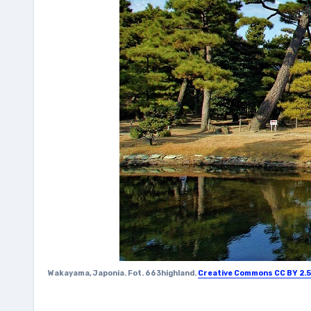
Wakayama, Japonia. Fot. 663highland.
Creative Commons CC BY 2.