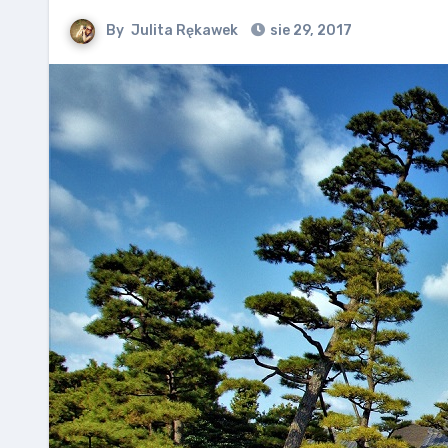
By
Julita Rękawek
sie 29, 2017