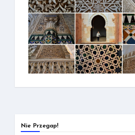
Nie Przegap!