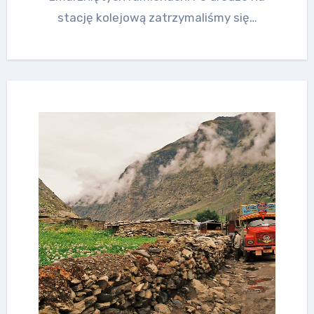
stację kolejową zatrzymaliśmy się…