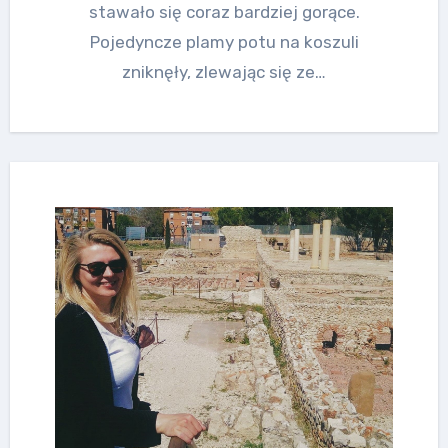
stawało się coraz bardziej gorące.
Pojedyncze plamy potu na koszuli
zniknęły, zlewając się ze…