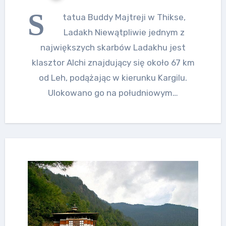
S
tatua Buddy Majtreji w Thikse,
Ladakh Niewątpliwie jednym z
największych skarbów Ladakhu jest
klasztor Alchi znajdujący się około 67 km
od Leh, podążając w kierunku Kargilu.
Ulokowano go na południowym…