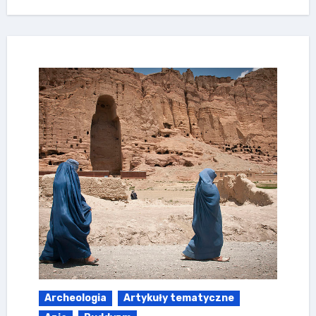
Archeologia
Artykuły tematyczne