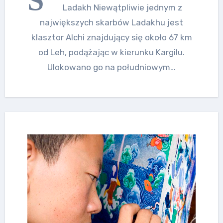
Ladakh Niewątpliwie jednym z
największych skarbów Ladakhu jest
klasztor Alchi znajdujący się około 67 km
od Leh, podążając w kierunku Kargilu.
Ulokowano go na południowym…