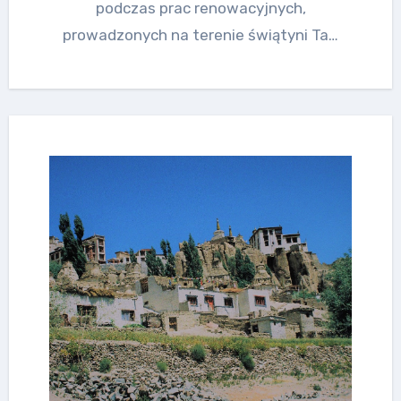
podczas prac renowacyjnych,
prowadzonych na terenie świątyni Ta…