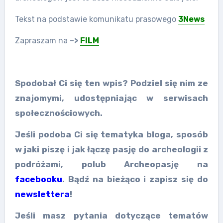
Tekst na podstawie komunikatu prasowego
3News
Zapraszam na –
>
FILM
Spodobał Ci się ten wpis? Podziel się nim ze
znajomymi, udostępniając w serwisach
społecznościowych.
Jeśli podoba Ci się tematyka bloga, sposób
w jaki piszę i jak łączę pasję do archeologii z
podróżami, polub Archeopasję na
facebooku
. Bądź na bieżąco i zapisz się do
newslettera
!
Jeśli masz pytania dotyczące tematów