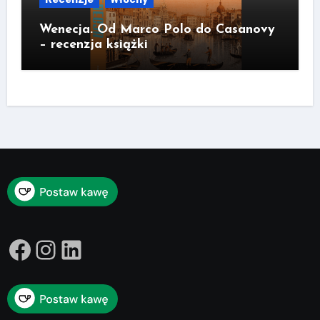
Wenecja. Od Marco Polo do Casanovy
– recenzja książki
Facebook
Instagram
LinkedIn