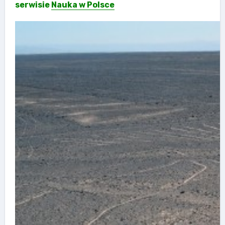
serwisie
Nauka w Polsce