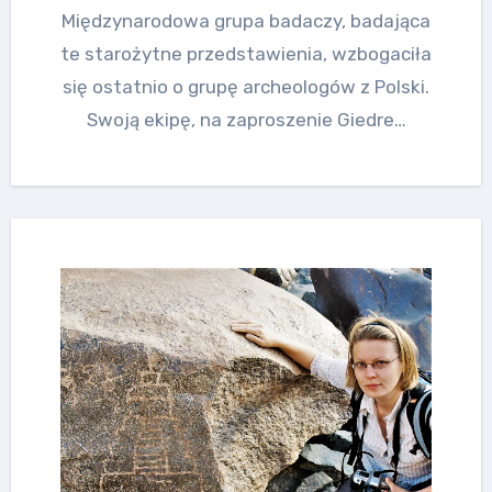
Międzynarodowa grupa badaczy, badająca
te starożytne przedstawienia, wzbogaciła
się ostatnio o grupę archeologów z Polski.
Swoją ekipę, na zaproszenie Giedre…