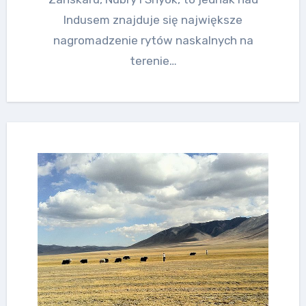
Indusem znajduje się największe
nagromadzenie rytów naskalnych na
terenie…