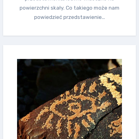
powierzchni skały. Co takiego może nam
powiedzieć przedstawienie…