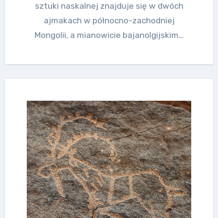
sztuki naskalnej znajduje się w dwóch
ajmakach w północno-zachodniej
Mongolii, a mianowicie bajanolgijskim…