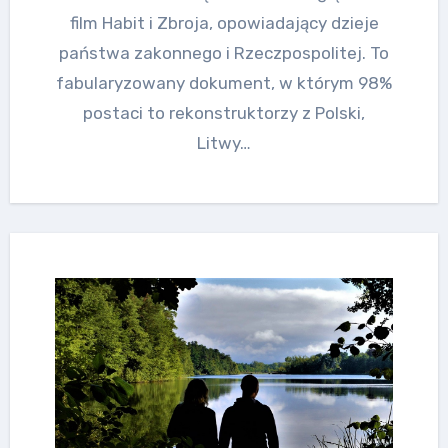
film Habit i Zbroja, opowiadający dzieje
państwa zakonnego i Rzeczpospolitej. To
fabularyzowany dokument, w którym 98%
postaci to rekonstruktorzy z Polski,
Litwy…