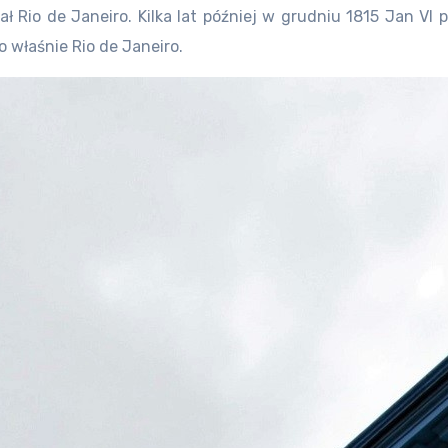
ał Rio de Janeiro. Kilka lat później w grudniu 1815 Jan V
ło właśnie Rio de Janeiro.