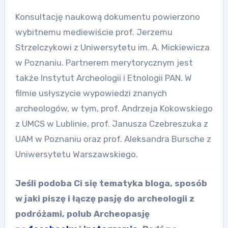
Konsultację naukową dokumentu powierzono
wybitnemu mediewiście prof. Jerzemu
Strzelczykowi z Uniwersytetu im. A. Mickiewicza
w Poznaniu. Partnerem merytorycznym jest
także Instytut Archeologii i Etnologii PAN. W
filmie usłyszycie wypowiedzi znanych
archeologów, w tym, prof. Andrzeja Kokowskiego
z UMCS w Lublinie, prof. Janusza Czebreszuka z
UAM w Poznaniu oraz prof. Aleksandra Bursche z
Uniwersytetu Warszawskiego.
Jeśli podoba Ci się tematyka bloga, sposób
w jaki piszę i łączę pasję do archeologii z
podróżami, polub Archeopasję