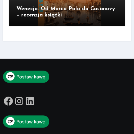
Wenecja. Od Marco Polo do Casanovy
– recenzja książki
Facebook
Instagram
LinkedIn