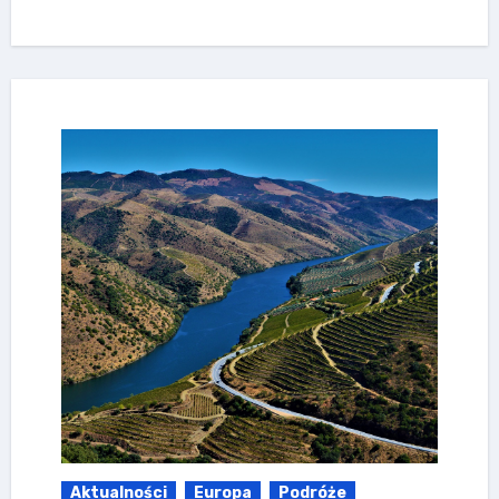
Aktualności
Europa
Podróże