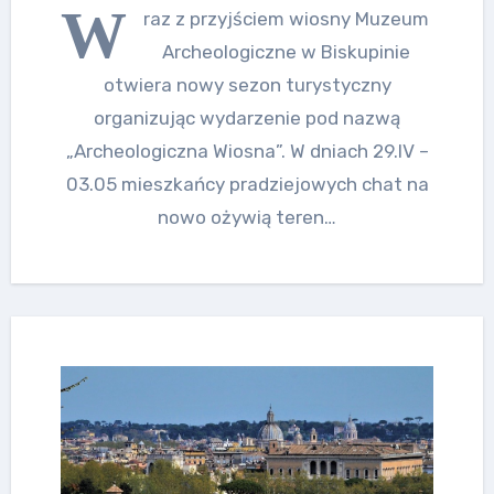
W
raz z przyjściem wiosny Muzeum
Archeologiczne w Biskupinie
otwiera nowy sezon turystyczny
organizując wydarzenie pod nazwą
„Archeologiczna Wiosna”. W dniach 29.IV –
03.05 mieszkańcy pradziejowych chat na
nowo ożywią teren…