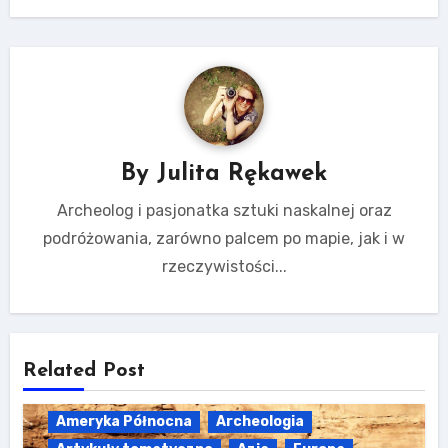
By
Julita Rękawek
Archeolog i pasjonatka sztuki naskalnej oraz
podróżowania, zarówno palcem po mapie, jak i w
rzeczywistości...
Related Post
Ameryka Północna
Archeologia