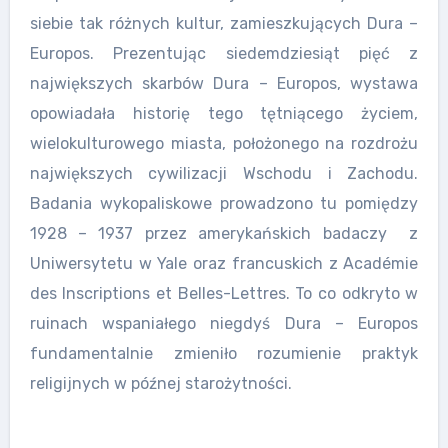
siebie tak różnych kultur, zamieszkujących Dura –
Europos. Prezentując siedemdziesiąt pięć z
największych skarbów Dura – Europos, wystawa
opowiadała historię tego tętniącego życiem,
wielokulturowego miasta, położonego na rozdrożu
największych cywilizacji Wschodu i Zachodu.
Badania wykopaliskowe prowadzono tu pomiędzy
1928 – 1937 przez amerykańskich badaczy z
Uniwersytetu w Yale oraz francuskich z Académie
des Inscriptions et Belles-Lettres. To co odkryto w
ruinach wspaniałego niegdyś Dura – Europos
fundamentalnie zmieniło rozumienie praktyk
religijnych w późnej starożytności.