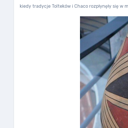
kiedy tradycje Tolteków i Chaco rozpłynęły się w 