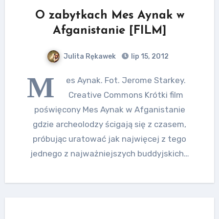
O zabytkach Mes Aynak w
Afganistanie [FILM]
Julita Rękawek
lip 15, 2012
M
es Aynak. Fot. Jerome Starkey.
Creative Commons Krótki film
poświęcony Mes Aynak w Afganistanie
gdzie archeolodzy ścigają się z czasem,
próbując uratować jak najwięcej z tego
jednego z najważniejszych buddyjskich…