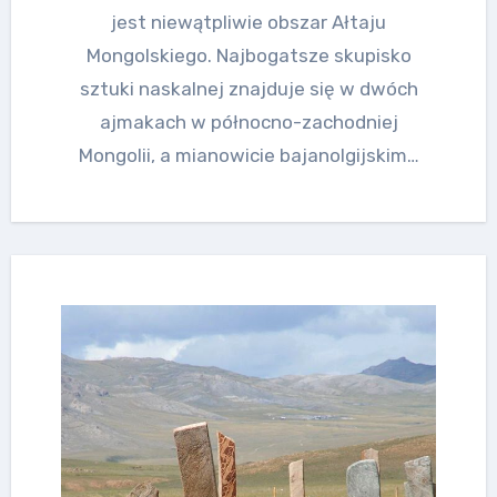
jest niewątpliwie obszar Ałtaju
Mongolskiego. Najbogatsze skupisko
sztuki naskalnej znajduje się w dwóch
ajmakach w północno-zachodniej
Mongolii, a mianowicie bajanolgijskim…