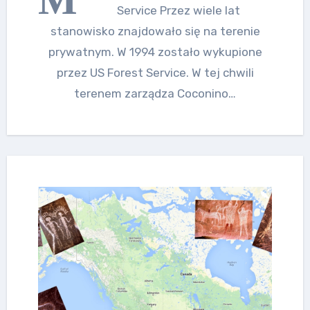
Service Przez wiele lat
stanowisko znajdowało się na terenie
prywatnym. W 1994 zostało wykupione
przez US Forest Service. W tej chwili
terenem zarządza Coconino…