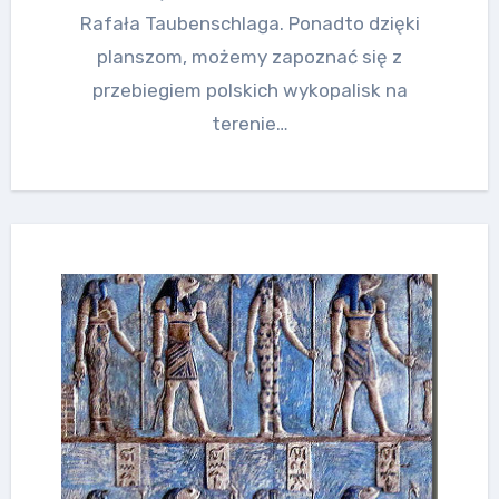
Rafała Taubenschlaga. Ponadto dzięki
planszom, możemy zapoznać się z
przebiegiem polskich wykopalisk na
terenie…