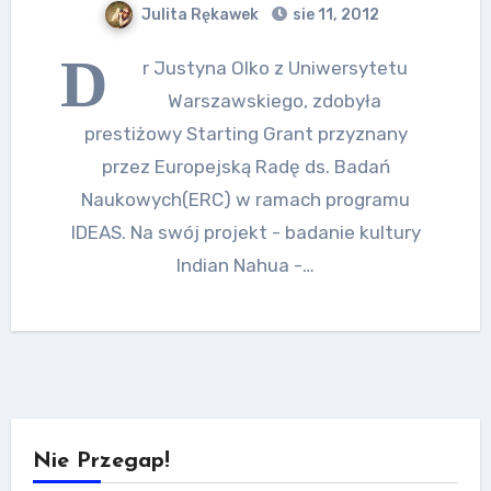
Julita Rękawek
sie 11, 2012
D
r Justyna Olko z Uniwersytetu
Warszawskiego, zdobyła
prestiżowy Starting Grant przyznany
przez Europejską Radę ds. Badań
Naukowych(ERC) w ramach programu
IDEAS. Na swój projekt - badanie kultury
Indian Nahua -…
Nie Przegap!