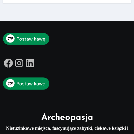
Facebook
Instagram
LinkedIn
Archeopasja
Nietuzinkowe miejsca, fascynujące zabytki, ciekawe książki i