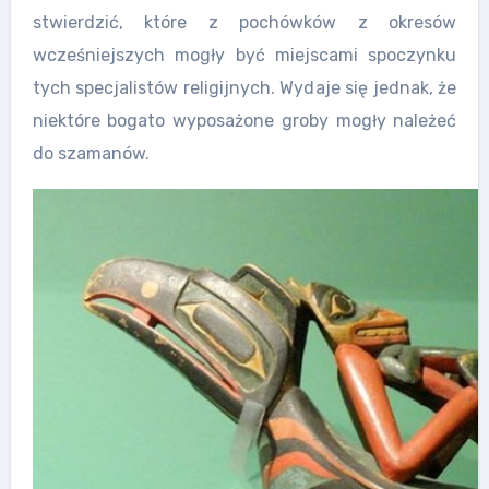
stwierdzić, które z pochówków z okresów
wcześniejszych mogły być miejscami spoczynku
tych specjalistów religijnych. Wydaje się jednak, że
niektóre bogato wyposażone groby mogły należeć
do szamanów.