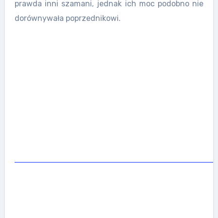
prawda inni szamani, jednak ich moc podobno nie
dorównywała poprzednikowi.