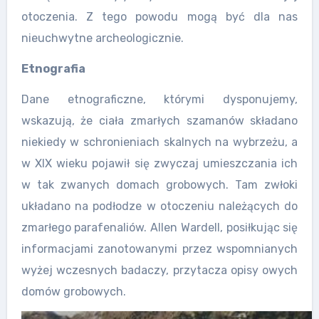
otoczenia. Z tego powodu mogą być dla nas
nieuchwytne archeologicznie.
Etnografia
Dane etnograficzne, którymi dysponujemy,
wskazują, że ciała zmarłych szamanów składano
niekiedy w schronieniach skalnych na wybrzeżu, a
w XIX wieku pojawił się zwyczaj umieszczania ich
w tak zwanych domach grobowych. Tam zwłoki
układano na podłodze w otoczeniu należących do
zmarłego parafenaliów. Allen Wardell, posiłkując się
informacjami zanotowanymi przez wspomnianych
wyżej wczesnych badaczy, przytacza opisy owych
domów grobowych.