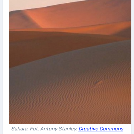
Sahara. Fot. Antony Stanley.
Creative Commons