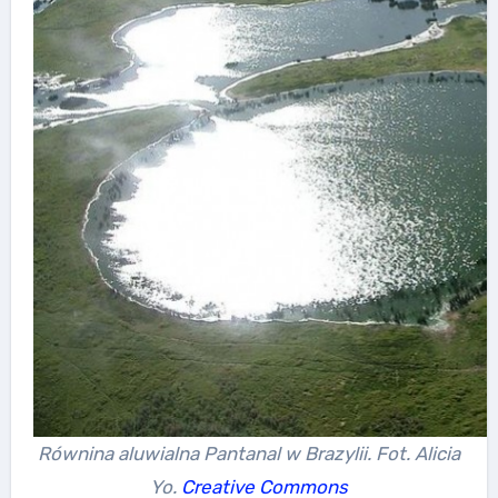
Równina aluwialna Pantanal w Brazylii. Fot. Alicia
Yo.
Creative Commons