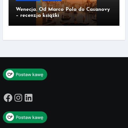
Wenecja. Od Marco Polo do Casanovy
– recenzja książki
Facebook
Instagram
LinkedIn