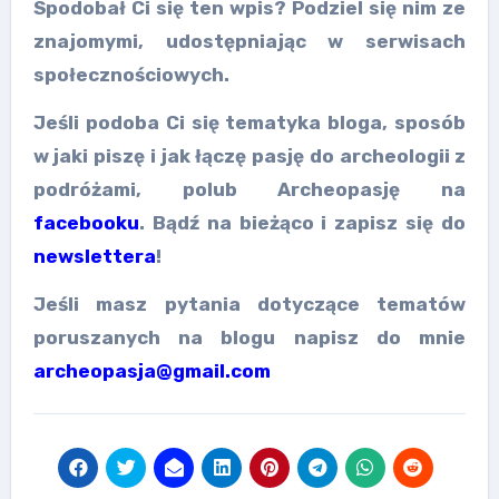
Spodobał Ci się ten wpis? Podziel się nim ze
znajomymi, udostępniając w serwisach
społecznościowych.
Jeśli podoba Ci się tematyka bloga, sposób
w jaki piszę i jak łączę pasję do archeologii z
podróżami, polub Archeopasję na
facebooku
. Bądź na bieżąco i zapisz się do
newslettera
!
Jeśli masz pytania dotyczące tematów
poruszanych na blogu napisz do mnie
archeopasja@gmail.com