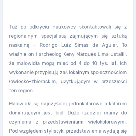
Tuż po odkryciu naukowcy skontaktowali się z
regionalnym specjalistą zajmującym się sztuką
naskalną – Rodrigo Luiz Simas de Aguiar. To
właśnie on i archeolog Keny Marques Lima ustalili,
że malowidła mogą mieć od 4 do 10 tys. lat. Ich
wykonanie przypisują zaś lokalnym społecznościom
łowiecko-zbierackim, użytkującym w przeszłości
ten region.
Malowidła są najczęściej jednokolorowe a kolorem
dominującym jest biel. Dużo rzadziej mamy do
czynienia z przedstawieniami wielokolorowymi.
Pod względem stylistyki przedstawienia wydają się