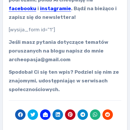
facebooku
i
instagramie
. Bądź na bieżąco i
zapisz się do newslettera!
[wysija_form id=”1″]
Jeśli masz pytania dotyczące tematów
poruszanych na blogu napisz do mnie
archeopasja@gmail.com
Spodobał Ci się ten wpis? Podziel się nim ze
znajomymi, udostępniając w serwisach
społecznościowych.