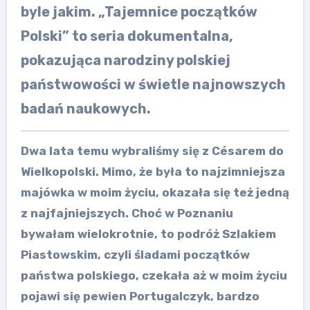
byle jakim. „Tajemnice początków
Polski” to seria dokumentalna,
pokazująca narodziny polskiej
państwowości w świetle najnowszych
badań naukowych.
Dwa lata temu wybraliśmy się z Césarem do
Wielkopolski. Mimo, że była to najzimniejsza
majówka w moim życiu, okazała się też jedną
z najfajniejszych. Choć w Poznaniu
bywałam wielokrotnie, to podróż Szlakiem
Piastowskim, czyli śladami początków
państwa polskiego, czekała aż w moim życiu
pojawi się pewien Portugalczyk, bardzo