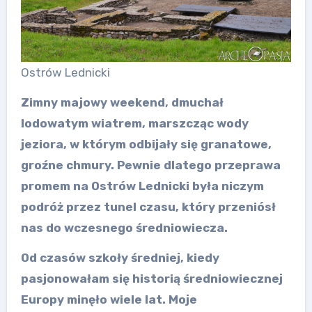
Ostrów Lednicki
Zimny majowy weekend, dmuchał
lodowatym wiatrem, marszcząc wody
jeziora, w którym odbijały się granatowe,
groźne chmury. Pewnie dlatego przeprawa
promem na Ostrów Lednicki była niczym
podróż przez tunel czasu, który przeniósł
nas do wczesnego średniowiecza.
Od czasów szkoły średniej, kiedy
pasjonowałam się historią średniowiecznej
Europy minęło wiele lat. Moje