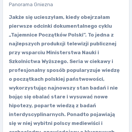
Panorama Gniezna
Jakże się ucieszyłam, kiedy obejrzałam
pierwsze odcinki dokumentalnego cyklu
„Tajemnice Początków Polski”. To jedna z
najlepszych produkcji telewizji publicznej
przy wsparciu Ministerstwa Nauki i
Szkolnictwa Wyższego. Seria w ciekawy i
profesjonalny sposób popularyzuje wiedzę
o początkach polskiej państwowości,
wykorzystując najnowszy stan badań i nie
bojąc się obalać stare i wysuwać nowe
hipotezy, poparte wiedzą z badań
interdyscyplinarnych. Ponadto pojawiają
się w niej wybitni polscy mediewiści i