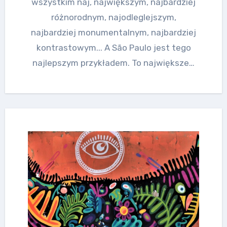
wszystkim naj, największym, najbardziej
różnorodnym, najodleglejszym,
najbardziej monumentalnym, najbardziej
kontrastowym... A São Paulo jest tego
najlepszym przykładem. To największe…