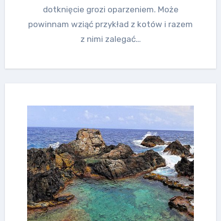
dotknięcie grozi oparzeniem. Może
powinnam wziąć przykład z kotów i razem
z nimi zalegać…